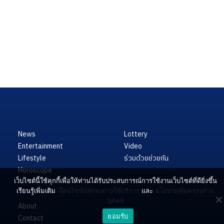
News
Lottery
Entertainment
Video
Lifestyle
ร่วมด้วยช่วยกัน
Horoscope
เว็บไซต์นี้ใช้คุกกี้เพื่อให้ท่านได้รับประสบการณ์การใช้งานเว็บไซต์ที่ดียิ่งขึ้น
เรียนรู้เพิ่มเติม
เงื่อนไขข้อตกลงการใช้บริการ
และ
นโยบายคุ้มครองส่วน
บุคคล
About
ยอมรับ
Contact