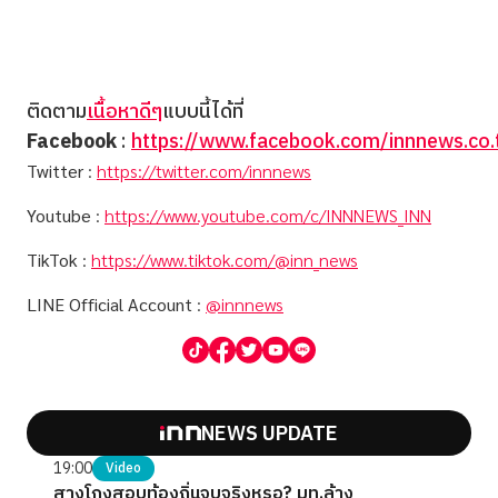
ติดตาม
เนื้อหาดีๆ
แบบนี้ได้ที่
Facebook
:
https://www.facebook.com/innnews.co.
Twitter
:
https://twitter.com/innnews
Youtube
:
https://www.youtube.com/c/INNNEWS_INN
TikTok
:
https://www.tiktok.com/@inn_news
LINE Official Account
:
@innnews
NEWS UPDATE
19:00
Video
สางโกงสอบท้องถิ่นจบจริงหรอ? มท.ล้าง