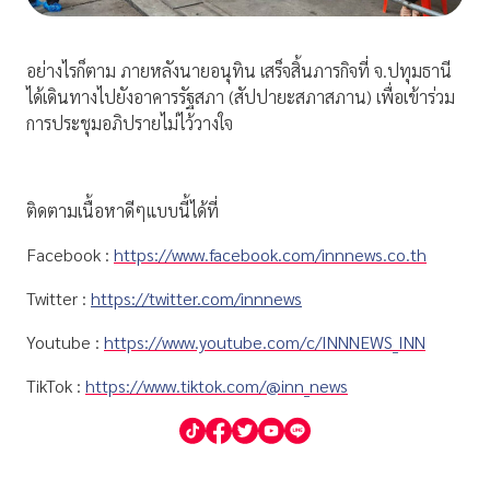
อย่างไรก็ตาม ภายหลังนายอนุทิน เสร็จสิ้นภารกิจที่ จ.ปทุมธานี
ได้เดินทางไปยังอาคารรัฐสภา (สัปปายะสภาสภาน) เพื่อเข้าร่วม
การประชุมอภิปรายไม่ไว้วางใจ
ติดตามเนื้อหาดีๆแบบนี้ได้ที่
Facebook :
https://www.facebook.com/innnews.co.th
Twitter :
https://twitter.com/innnews
Youtube :
https://www.youtube.com/c/INNNEWS_INN
TikTok :
https://www.tiktok.com/@inn_news