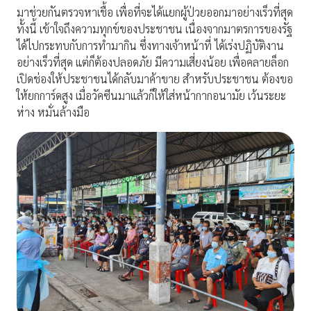
มาช่วยกันตรวจหาเชื้อ เพื่อที่จะได้แยกผู้ป่วยออกมาอย่างเร็วที่สุด
ทั้งนี้ เข้าใจถึงความทุกข์ของประชาชน เนื่องจากมาตรการของรัฐ
ได้ไปกระทบกับการทำมากิน ซึ่งทางเจ้าหน้าที่ ได้เร่งปฏิบัติงาน
อย่างเร็วที่สุด แต่ก็ต้องปลอดภัย มีความเสี่ยงน้อย เพื่อคลายล็อก
เปิดช่องให้ประชาชนได้กลับมาค้าขาย สำหรับประชาชน ต้องขอ
ให้ยกการ์ดสูง เมื่อวัคซีนมาแล้วก็ให้ใส่หน้ากากอนามัย เว้นระยะ
ห่าง หมั่นล้างมือ