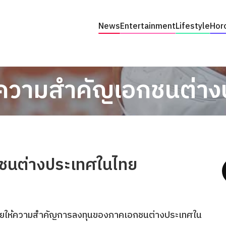
News
Entertainment
Lifestyle
Hor
้ความสำคัญเอกชนต่า
กชนต่างประเทศในไทย
ไทยให้ความสำคัญการลงทุนของภาคเอกชนต่างประเทศใน