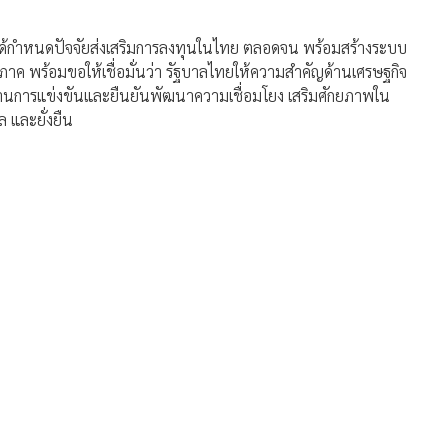
ี่ได้กำหนดปัจจัยส่งเสริมการลงทุนในไทย ตลอดจน พร้อมสร้างระบบ
มิภาค พร้อมขอให้เชื่อมั่นว่า รัฐบาลไทยให้ความสำคัญด้านเศรษฐกิจ
านการแข่งขันและยืนยันพัฒนาความเชื่อมโยง เสริมศักยภาพใน
ล และยั่งยืน