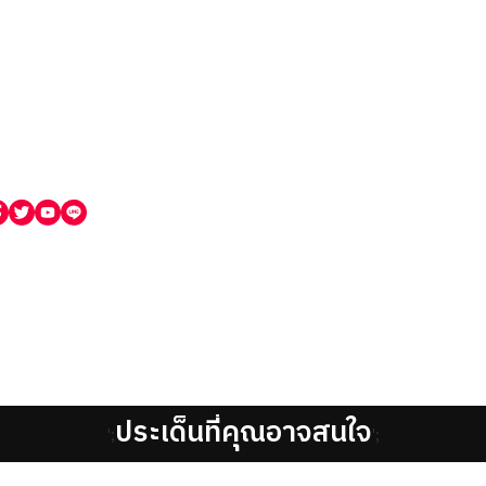
ประเด็นที่คุณอาจสนใจ
';
';