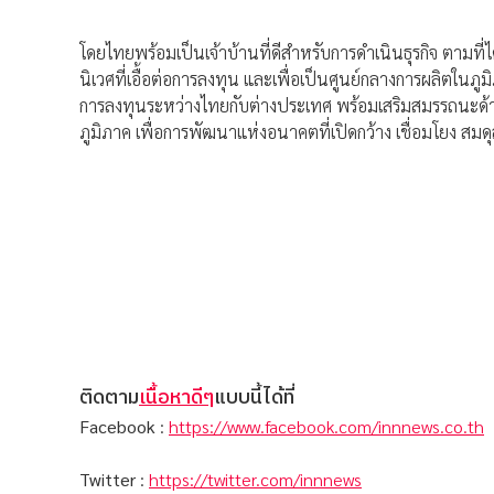
โดยไทยพร้อมเป็นเจ้าบ้านที่ดีสำหรับการดำเนินธุรกิจ ตามท
นิเวศที่เอื้อต่อการลงทุน และเพื่อเป็นศูนย์กลางการผลิตในภู
การลงทุนระหว่างไทยกับต่างประเทศ พร้อมเสริมสมรรถนะด้
ภูมิภาค เพื่อการพัฒนาแห่งอนาคตที่เปิดกว้าง เชื่อมโยง สมดุ
ติดตาม
เนื้อหาดีๆ
แบบนี้ได้ที่
Facebook
:
https://www.facebook.com/innnews.co.th
Twitter
:
https://twitter.com/innnews