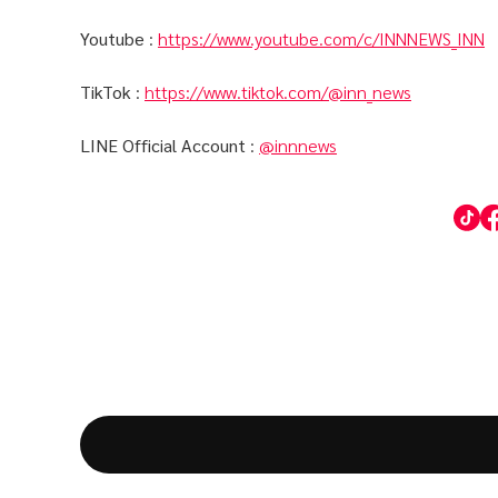
Youtube
:
https://www.youtube.com/c/INNNEWS_INN
TikTok
:
https://www.tiktok.com/@inn_news
LINE Official Account
:
@innnews