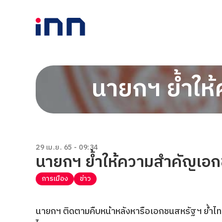
นายกฯ ย้ำให
29 เม.ย. 65 - 09:34
นายกฯ ย้ำให้ความสำคัญเอ
การเมือง
ข่าว
นายกฯ ติดตามคืบหน้าหลังหารือเอกชนสหรัฐฯ ย้ำ