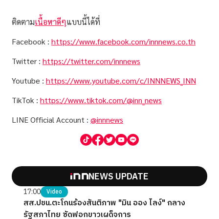
ติดตาม
เนื้อหาดีๆ
แบบนี้ได้ที่
Facebook :
https://www.facebook.com/innnews.co.th
Twitter :
https://twitter.com/innnews
Youtube :
https://www.youtube.com/c/INNNEWS_INN
TikTok :
https://www.tiktok.com/@inn_news
LINE Official Account :
@innnews
NEWS UPDATE
17:00
Video
สส.ปชน.ตะโกนร้องสันติภาพ "มิน ออง ไลง์" กลาง
รัฐสภาไทย ซัดฟอกขาวเผด็จการ