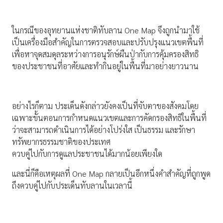
ในกรณีของอุทยานแห่งชาติทับลาน One Map จึงถูกนำมาใช้
เป็นเครื่องมือสำคัญในการตรวจสอบและปรับปรุงแนวเขตพื้นที่
เพื่อหาจุดสมดุลระหว่างการอนุรักษ์ผืนป่ากับการคุ้มครองสิทธิ
ของประชาชนที่อาศัยและทำกินอยู่ในพื้นที่มาอย่างยาวนาน
อย่างไรก็ตาม ประเด็นดังกล่าวยังคงเป็นที่จับตาของสังคมโดย
เฉพาะขั้นตอนการกำหนดแนวเขตและการคัดกรองสิทธิในพื้นที่
ว่าจะสามารถดำเนินการได้อย่างโปร่งใส เป็นธรรม และรักษา
ทรัพยากรธรรมชาติของประเทศ
ควบคู่ไปกับการดูแลประชาชนได้มากน้อยเพียงใด
และนี่ก็คือเหตุผลที่ One Map กลายเป็นอีกหนึ่งคำสำคัญที่ถูกพูด
ถึงควบคู่ไปกับประเด็นทับลานในเวลานี้