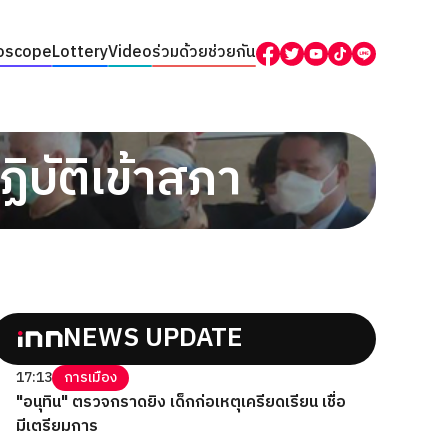
oscope
Lottery
Video
ร่วมด้วยช่วยกัน
ิบัติเข้าสภา
NEWS UPDATE
17:13
การเมือง
"อนุทิน" ตรวจกราดยิง เด็กก่อเหตุเครียดเรียน เชื่อ
มีเตรียมการ