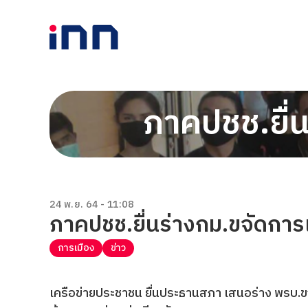
ภาคปชช.ยื่น
24 พ.ย. 64 - 11:08
ภาคปชช.ยื่นร่างกม.ขจัดการเ
การเมือง
ข่าว
เครือข่ายประชาชน ยื่นประธานสภา เสนอร่าง พรบ.ขจั