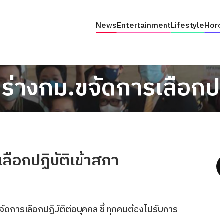
News
Entertainment
Lifestyle
Hor
ร่างกม.ขจัดการเลือกปฏ
ลือกปฏิบัติเข้าสภา
ดการเลือกปฏิบัติต่อบุคคล ชี้ ทุกคนต้องไปรับการ