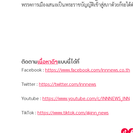
พรรคการเมืองเสนอเป็นพระราชบัญญัติเข้าสู่สภาด้วยก็จะได้
ติดตาม
เนื้อหาดีๆ
แบบนี้ได้ที่
Facebook :
https://www.facebook.com/innnews.co.th
Twitter :
https://twitter.com/innnews
Youtube :
https://www.youtube.com/c/INNNEWS_INN
TikTok :
https://www.tiktok.com/@inn_news