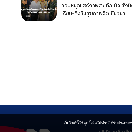
วอนหยุดแชร์ภาพสะเทือนใจ สั่งปิ
เรียน-ดึงทีมสุขภาพจิตเยียวยา
เว็บไซต์นี้ใช้คุกกี้เพื่อให้ท่านได้รับประสบกา