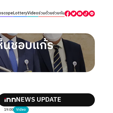
oscope
Lottery
Video
ร่วมด้วยช่วยกัน
ห็นชอบแก้ร
NEWS UPDATE
19:00
Video