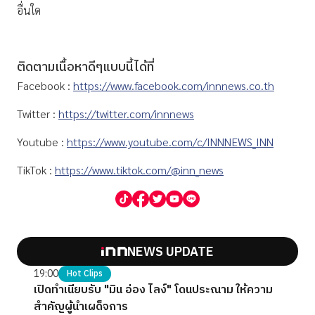
อื่นใด
ติดตามเนื้อหาดีๆแบบนี้ได้ที่
Facebook :
https://www.facebook.com/innnews.co.th
Twitter :
https://twitter.com/innnews
Youtube :
https://www.youtube.com/c/INNNEWS_INN
TikTok :
https://www.tiktok.com/@inn_news
NEWS UPDATE
19:00
Hot Clips
เปิดทำเนียบรับ "มิน อ่อง ไลง์" โดนประณาม ให้ความ
สำคัญผู้นำเผด็จการ