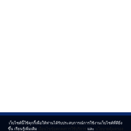
เว็บไซต์นี้ใช้คุกกี้เพื่อให้ท่านได้รับประสบการณ์การใช้งานเว็บไซต์ที่ดียิ่ง
ขึ้น เรียนรู้เพิ่มเติม
เงื่อนไขข้อตกลงการใช้บริการ
และ
นโยบายคุ้มครอง