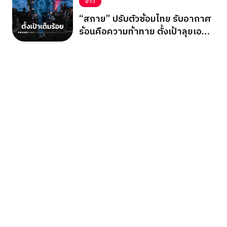
ข่าว
“สกาย” ปรับตัวซ้อมไทย รับอากาศ
ร้อนคือความท้าทาย ตั้งเป้าลุยเอ
เชียนเกมส์ 2026