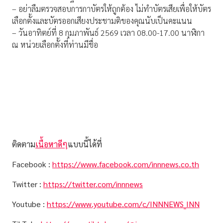
– อย่าลืมตรวจสอบการกาบัตรให้ถูกต้อง ไม่ทำบัตรเสียเพื่อให้บัตร
เลือกตั้งและบัตรออกเสียงประชามติของคุณนับเป็นคะแนน
– วันอาทิตย์ที่ 8 กุมภาพันธ์ 2569 เวลา 08.00-17.00 นาฬิกา
ณ หน่วยเลือกตั้งที่ท่านมีชื่อ
ติดตาม
เนื้อหาดีๆ
แบบนี้ได้ที่
Facebook :
https://www.facebook.com/innnews.co.th
Twitter :
https://twitter.com/innnews
Youtube :
https://www.youtube.com/c/INNNEWS_INN