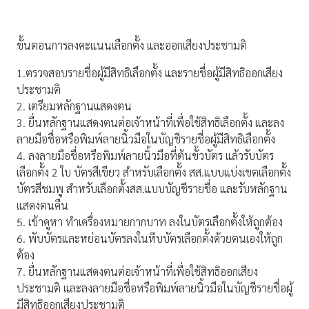
ขั้นตอนการลงคะแนนเลือกตั้ง และออกเสียงประชามติ
1.ตรวจสอบรายชื่อผู้มีสิทธิเลือกตั้ง และรายชื่อผู้มีสิทธิออกเสียง
ประชามติ
2. เตรียมหลักฐานแสดงตน
3. ยื่นหลักฐานแสดงตนต่อเจ้าหน้าที่เพื่อใช้สิทธิเลือกตั้ง และลง
ลายมือชื่อหรือพิมพ์ลายนิ้วมือในบัญชีรายชื่อผู้มีสิทธิเลือกตั้ง
4. ลงลายมือชื่อหรือพิมพ์ลายนิ้วมือที่ต้นขั้วบัตร แล้วรับบัตร
เลือกตั้ง 2 ใบ บัตรสีเขียว สำหรับเลือกตั้ง สส.แบบแบ่งเขตเลือกตั้ง
บัตรสีชมพู สำหรับเลือกตั้งสส.แบบบัญชีรายชื่อ และรับหลักฐาน
แสดงตนคืน
5. เข้าคูหา ทำเครื่องหมายกากบาท ลงในบัตรเลือกตั้งให้ถูกต้อง
6. พับบัตรและหย่อนบัตรลงในหีบบัตรเลือกตั้งด้วยตนเองให้ถูก
ต้อง
7. ยื่นหลักฐานแสดงตนต่อเจ้าหน้าที่เพื่อใช้สิทธิออกเสียง
ประชามติ และลงลายมือชื่อหรือพิมพ์ลายนิ้วมือในบัญชีรายชื่อผู้
มีสิทธิออกเสียงประชามติ