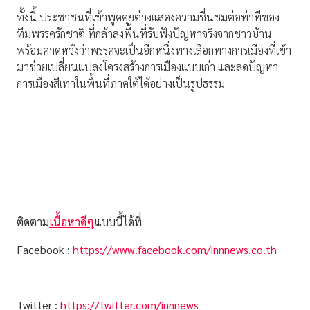
ทั้งนี้ ประชาชนที่เข้าพูดคุยต่างแสดงความชื่นชมต่อท่าทีของ
ทีมพรรครักชาติ ที่กล้าลงพื้นที่รับฟังปัญหาจริงจากชาวบ้าน
พร้อมคาดหวังว่าพรรคจะเป็นอีกหนึ่งทางเลือกทางการเมืองที่เข้า
มาช่วยเปลี่ยนแปลงโครงสร้างการเมืองแบบเก่า และลดปัญหา
การเมืองสีเทาในพื้นที่ภาคใต้ได้อย่างเป็นรูปธรรม
ติดตาม
เนื้อหาดีๆ
แบบนี้ได้ที่
Facebook :
https://www.facebook.com/innnews.co.th
Twitter :
https://twitter.com/innnews