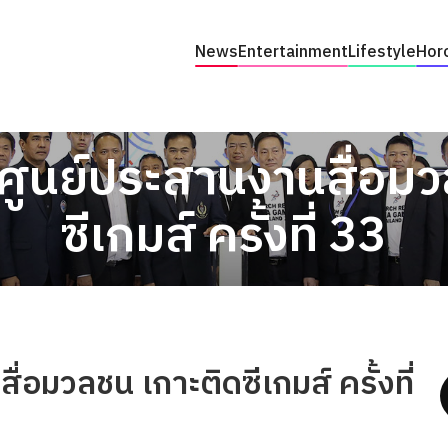
News
Entertainment
Lifestyle
Hor
ดศูนย์ประสานงานสื่อมว
ซีเกมส์ ครั้งที่ 33
่อมวลชน เกาะติดซีเกมส์ ครั้งที่