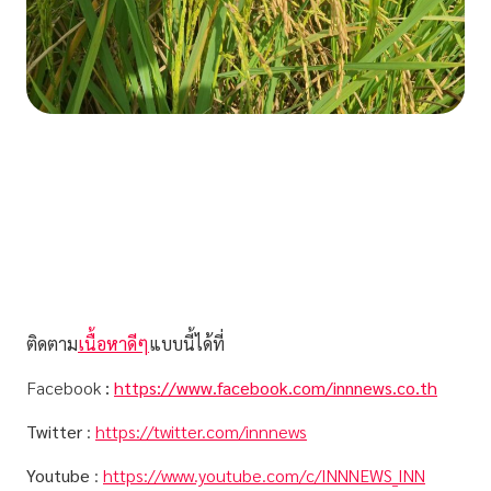
ติดตาม
เนื้อหาดีๆ
แบบนี้ได้ที่
Facebook
:
https://www.facebook.com/innnews.co.th
Twitter
:
https://twitter.com/innnews
Youtube
:
https://www.youtube.com/c/INNNEWS_INN