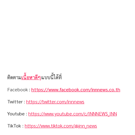
ติดตาม
เนื้อหาดีๆ
แบบนี้ได้ที่
Facebook
:
https://www.facebook.com/innnews.co.th
Twitter
:
https://twitter.com/innnews
Youtube
:
https://www.youtube.com/c/INNNEWS_INN
TikTok
:
https://www.tiktok.com/@inn_news