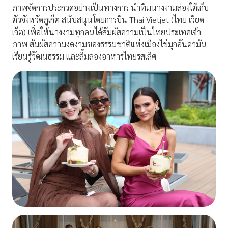
ภาพจัดการประกวดอย่างเป็นทางการ นำทีมนางงามล่องใต้เก็บ
ตัวจังหวัดภูเก็ต สนับสนุนโดยการบิน Thai Vietjet (ไทย เวียด
เจ็ต) เพื่อให้นางงามทุกคนได้สัมผัสความเป็นไทยประเทศเจ้า
ภาพ สัมผัสความงดงามของธรรมชาติแห่งเมืองไข่มุกอันดามัน
เรียนรู้วัฒนธรรม และลิ้มลองอาหารไทยรสเลิศ