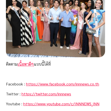
ติดตาม
เนื้อหาดีๆ
แบบนี้ได้ที่
Facebook :
https://www.facebook.com/innnews.co.th
Twitter :
https://twitter.com/innnews
Youtube :
https://www.youtube.com/c/INNNEWS_INN