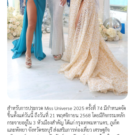
สำหรับการประกวด Miss Universe 2025 ครั้งที่ 74 มีกำหนดจัด
ขึ้นตั้งแต่วันนี้ ถึงวันที่ 21 พฤศจิกายน 2568 โดยมีกิจกรรมหลัก
กระจายอยู่ใน 3 หัวเมืองสำคัญ ได้แก่ กรุงเทพมหานคร, ภูเก็ต
และพัทยา จังหวัดชลบุรี ส่งเสริมการท่องเที่ยว เศรษฐกิจ