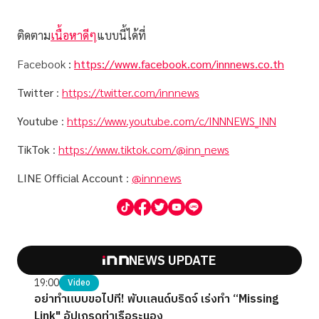
ติดตาม
เนื้อหาดีๆ
แบบนี้ได้ที่
Facebook
:
https://www.facebook.com/innnews.co.th
Twitter
:
https://twitter.com/innnews
Youtube
:
https://www.youtube.com/c/INNNEWS_INN
TikTok
:
https://www.tiktok.com/@inn_news
LINE Official Account
:
@innnews
NEWS UPDATE
19:00
Video
อย่าทำแบบขอไปที! พับแลนด์บริดจ์ เร่งทำ “Missing
Link" อัปเกรดท่าเรือระนอง