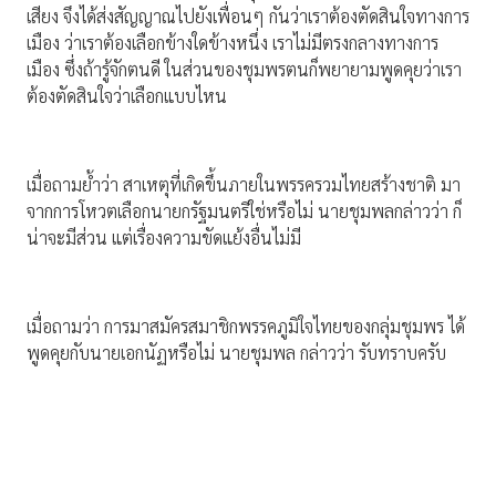
เสียง จึงได้ส่งสัญญาณไปยังเพื่อนๆ กันว่าเราต้องตัดสินใจทางการ
เมือง ว่าเราต้องเลือกข้างใดข้างหนึ่ง เราไม่มีตรงกลางทางการ
เมือง ซึ่งถ้ารู้จักตนดี ในส่วนของชุมพรตนก็พยายามพูดคุยว่าเรา
ต้องตัดสินใจว่าเลือกแบบไหน
เมื่อถามย้ำว่า สาเหตุที่เกิดขึ้นภายในพรรครวมไทยสร้างชาติ มา
จากการโหวตเลือกนายกรัฐมนตรีใช่หรือไม่ นายชุมพลกล่าวว่า ก็
น่าจะมีส่วน แต่เรื่องความขัดแย้งอื่นไม่มี
เมื่อถามว่า การมาสมัครสมาชิกพรรคภูมิใจไทยของกลุ่มชุมพร ได้
พูดคุยกับนายเอกนัฏหรือไม่ นายชุมพล กล่าวว่า รับทราบครับ