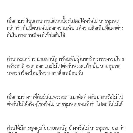
เมื่อถามว่าในสถานการณ์แบบนี้จะไปต่อได้หรือไม่ นายชุมพล
กล่าวว่า อันนี้ตนขอไม่ออกความเห็น แต่ความคิดเห็นที่แตกต่าง
กันในทางการเมือง ก็เข้าใจกันได้
ส่วนกระแสข่าว นายเอกนัฏ พร้อมพันธุ์ เลขาธิการพรรครวมไทย
สร้างชาติ จะลาออก และไม่ไปต่อกับพรรคแล้ว นั้น นายชุมพล
บอกว่า เรื่องนี้ตนก็ทราบจากสื่อเหมือนกัน
เมื่อถามว่าจากที่สัมผัสในพรรคมา แนวคิดต่างกันมากหรือไม่ ไป
ต่อกันไม่ได้จริงๆใช่หรือไม่ นายชุมพล ยอมรับว่า ไปต่อกันไม่ได้
ส่วนได้มีการพูดคุยกับนายเอกนัฏ บ้างหรือไม่ นายชุมพล บอกว่า