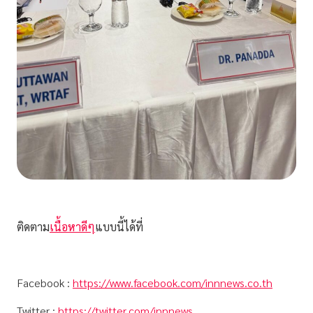
ติดตาม
เนื้อหาดีๆ
แบบนี้ได้ที่
Facebook :
https://www.facebook.com/innnews.co.th
Twitter :
https://twitter.com/innnews