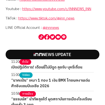
Youtube :
https://www.youtube.com/c/INNNEWS_INN
TikTok :
https://www.tiktok.com/@inn_news
LINE Official Account :
@innnews
NEWS UPDATE
11:20
ทั่วไป
เปิดปฏิบัติการ! เดือนนี้ไม่มีดูด ลุยจับ บุหรี่เถื่อน
11:00
Video
“นาคแป้น” เหมา 1 ทอง 1 เงิน BMX ไทยผลงานเด่น
ศึกชิงแชมป์เอเชีย 2026
10:58
การเมือง
“ธรรมนัส” นำทัพลุยใต้ ผุดสถาบันการเมืองโรงเรียน
ต้นกล้า 3 จชต.