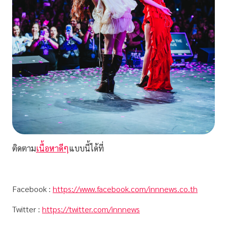
ติดตาม
เนื้อหาดีๆ
แบบนี้ได้ที่
Facebook :
https://www.facebook.com/innnews.co.th
Twitter :
https://twitter.com/innnews