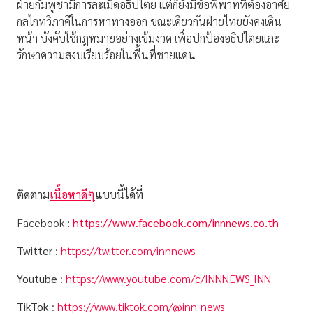
ฝ่ายกัมพูชามีการละเมิดอธิปไตย แต่ก็ยังมีข้อพิพาทที่ต้องอาศัย
กลไกทวิภาคีในการหาทางออก ขณะเดียวกันฝ่ายไทยยังคงเดิน
หน้า บังคับใช้กฎหมายอย่างเข้มงวด เพื่อปกป้องอธิปไตยและ
รักษาความสงบเรียบร้อยในพื้นที่ชายแดน
ติดตาม
เนื้อหาดีๆ
แบบนี้ได้ที่
Facebook
:
https://www.facebook.com/innnews.co.th
Twitter
:
https://twitter.com/innnews
Youtube
:
https://www.youtube.com/c/INNNEWS_INN
TikTok
:
https://www.tiktok.com/@inn_news