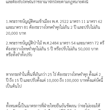
และต้องรับโทษในราชอาณาจักรไทยตามกฎหมายดังนี้
1.พระราชบัญญัติคนเข้าเมือง พ.ศ. 2522 มาตรา 11 มาครา 62
และมาตรา 81 ต้องระวางโทษจำคุกไม่เกิน 2 ปี และปรับไม่เกิน
20,000 บาท
2.พระราชบัญญัติป่าไม้ พ.ศ.2484 มาตรา 54 และมาตรา 72 ตรี
ต้องระวางโทษจำคุกไม่เกิน 5 ปี หรือปรับไม่เกิน 50,000 บาท
หรือทั้งจำทั้งปรับ
หากกระทำในพื้นที่เกินกว่า 25 ไร่ ต้องระวางโทษจำคุก ตั้งแต่ 2
ปี ถึง 15 ปี และปรับตั้งแต่ 10,000 ถึง 100,000 บาทตั้งแต่บัดนี้
เป็นต้นไป
ทั้งหมดนี้เป็นมาตรการที่ฝ่ายไทยยืนยันชัดเจน ว่าจะไม่ยอมให้