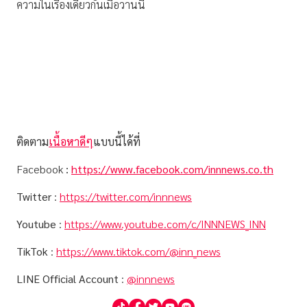
ความในเรื่องเดียวกันเมื่อวานนี้
ติดตาม
เนื้อหาดีๆ
แบบนี้ได้ที่
Facebook
:
https://www.facebook.com/innnews.co.th
Twitter
:
https://twitter.com/innnews
Youtube
:
https://www.youtube.com/c/INNNEWS_INN
TikTok
:
https://www.tiktok.com/@inn_news
LINE Official Account
:
@innnews