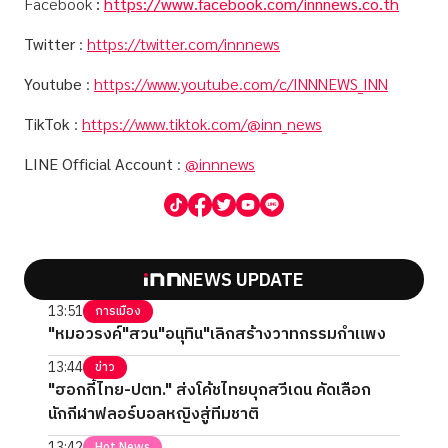
Facebook
:
https://www.facebook.com/innnews.co.th
Twitter
:
https://twitter.com/innnews
Youtube
:
https://www.youtube.com/c/INNNEWS_INN
TikTok
:
https://www.tiktok.com/@inn_news
LINE Official Account
:
@innnews
NEWS UPDATE
13:51
การเมือง
"หมอวรงค์"สวน"อนุทิน"เลิกสร้างวาทกรรมกำแพง
13:44
ข่าว
"ฮอกกี้ไทย-ปตท." ส่งโค้ชไทยบุกสวีเดน คัดเลือก
นักกีฬาฟลอร์บอลหญิงสู่ทีมชาติ
13:42
Hot News