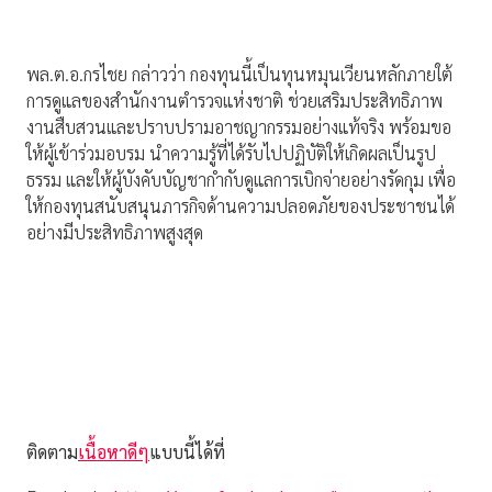
พล.ต.อ.กรไชย กล่าวว่า กองทุนนี้เป็นทุนหมุนเวียนหลักภายใต้
การดูแลของสำนักงานตำรวจแห่งชาติ ช่วยเสริมประสิทธิภาพ
งานสืบสวนและปราบปรามอาชญากรรมอย่างแท้จริง พร้อมขอ
ให้ผู้เข้าร่วมอบรม นำความรู้ที่ได้รับไปปฏิบัติให้เกิดผลเป็นรูป
ธรรม และให้ผู้บังคับบัญชากำกับดูแลการเบิกจ่ายอย่างรัดกุม เพื่อ
ให้กองทุนสนับสนุนภารกิจด้านความปลอดภัยของประชาชนได้
อย่างมีประสิทธิภาพสูงสุด
ติดตาม
เนื้อหาดีๆ
แบบนี้ได้ที่