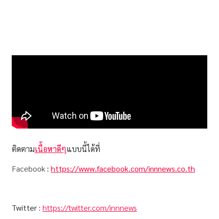
ติดตาม
เนื้อหาดีๆ
แบบนี้ได้ที่
Facebook
:
https://www.facebook.com/innnews.co.th
Twitter
:
https://twitter.com/innnews