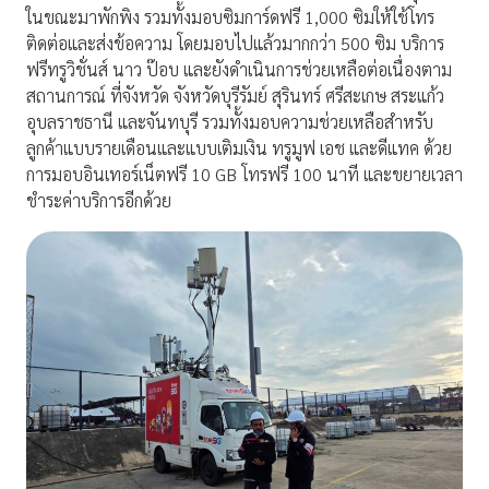
ในขณะมาพักพิง รวมทั้งมอบซิมการ์ดฟรี 1,000 ซิมให้ใช้โทร
ติดต่อและส่งข้อความ โดยมอบไปแล้วมากกว่า 500 ซิม บริการ
ฟรีทรูวิชั่นส์ นาว ป๊อบ และยังดำเนินการช่วยเหลือต่อเนื่องตาม
สถานการณ์ ที่จังหวัด จังหวัดบุรีรัมย์ สุรินทร์ ศรีสะเกษ สระแก้ว
อุบลราชธานี และจันทบุรี รวมทั้งมอบความช่วยเหลือสำหรับ
ลูกค้าแบบรายเดือนและแบบเติมเงิน ทรูมูฟ เอช และดีแทค ด้วย
การมอบอินเทอร์เน็ตฟรี 10 GB โทรฟรี 100 นาที และขยายเวลา
ชำระค่าบริการอีกด้วย