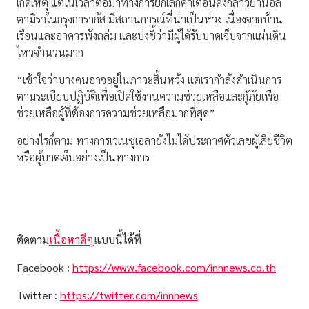
เกิดเหตุ แต่ในเวลาต่อมาทางการยกเลิกคำเตือนดังกล่าวย่านอัล
ตามิราในกรุงการากัส มีสถานการณ์ที่น่าเป็นห่วง เนื่องจากบ้าน
เรือนและอาคารพังถล่ม และบ่งชี้ว่ามีผู้ได้รับบาดเจ็บจากแผ่นดิน
ไหวจำนวนมาก
“เข้าใจว่าบางคนอาจอยู่ในภาวะสิ้นหวัง แต่เรากำลังดำเนินการ
ตามระเบียบปฏิบัติเพื่อเปิดใช้งานความช่วยเหลือและกู้ภัยเพื่อ
ช่วยเหลือผู้ที่ต้องการความช่วยเหลือมากที่สุด”
อย่างไรก็ตาม ทางการเวเนซุเอลายังไม่ได้ประกาศตัวเลขผู้เสียชีวิต
หรือผู้บาดเจ็บอย่างเป็นทางการ
ติดตาม
เนื้อหาดีๆ
แบบนี้ได้ที่
Facebook :
https://www.facebook.com/innnews.co.th
Twitter :
https://twitter.com/innnews