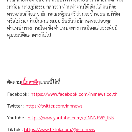
มาก่อน นายภูมิธรรม กล่าวว่า ท่านทำงานได้ เดินได้ คนที่จะ
ตรวจสอบก็คือเลขาธิการคณะรัฐมนตรี ส่วนจะซ้ำรอยนายพิชิต
หรือไม่ มองว่าเป็นคนละแบบ ยืนยันว่ามีการตรวจสอบทุก
ตำแหน่งทางการเมือง ซึ่ง ตำแหน่งทางการเมืองแต่ละระดับมี
คุณสมบัติแตกต่างกันไป
ติดตาม
เนื้อหาดีๆ
แบบนี้ได้ที่
Facebook
:
https://www.facebook.com/innnews.co.th
Twitter
:
https://twitter.com/innnews
Youtube
:
https://www.youtube.com/c/INNNEWS_INN
TikTok
:
https://www.tiktok.com/@inn_news