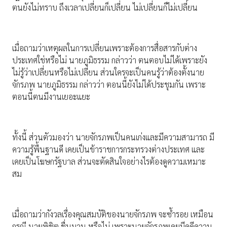
ตนยังไม่ทราบ ถึงเวลาเปลี่ยนก็เปลี่ยน ไม่เปลี่ยนก็ไม่เปลี่ยน
เมื่อถามว่าเหตุผลในการเปลี่ยนเพราะต้องการสื่อสารกับต่าง
ประเทศใช่หรือไม่ นายภูมิธรรม กล่าวว่า ตนตอบไม่ได้เพราะยัง
ไม่รู้ว่าเปลี่ยนหรือไม่เปลี่ยน ส่วนใครจะเป็นคนรู้ว่าต้องตั้งนาย
จักรภพ นายภูมิธรรม กล่าวว่า ตอนนี้ยังไม่ได้ประชุมกัน เพราะ
ตอนนี้ตนมีงานเยอะแยะ
ทั้งนี้ ส่วนตัวมองว่า นายจักรภพเป็นคนเก่งและมีความสามารถ มี
ความรู้พื้นฐานดี เคยเป็นข้าราชการกระทรวงต่างประเทศ และ
เคยเป็นโฆษกรัฐบาล ส่วนจะตัดสินใจอย่างไรต้องดูความเหมาะ
สม
เมื่อถามว่ากังวลเรื่องคุณสมบัติของนายจักรภพ จะซ้ำรอย เหมือน
กรณี นายพิชิต ชื่นบาน หรือไม่ เพราะนายจักรภพเคยมีคดีความ