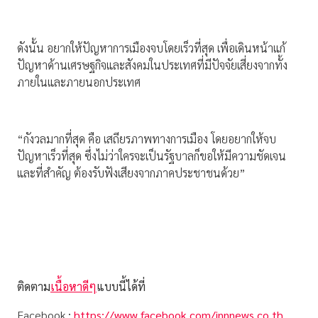
ดังนั้น อยากให้ปัญหาการเมืองจบโดยเร็วที่สุด เพื่อเดินหน้าแก้
ปัญหาด้านเศรษฐกิจและสังคมในประเทศที่มีปัจจัยเสี่ยงจากทั้ง
ภายในและภายนอกประเทศ
“กังวลมากที่สุด คือ เสถียรภาพทางการเมือง โดยอยากให้จบ
ปัญหาเร็วที่สุด ซึ่งไม่ว่าใครจะเป็นรัฐบาลก็ขอให้มีความชัดเจน
และที่สำคัญ ต้องรับฟังเสียงจากภาคประชาชนด้วย”
ติดตาม
เนื้อหาดีๆ
แบบนี้ได้ที่
Facebook
:
https://www.facebook.com/innnews.co.th