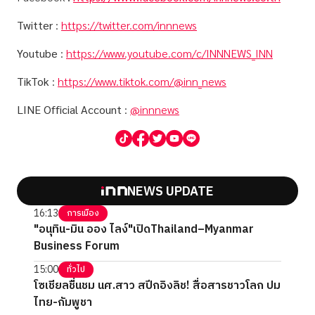
Twitter
:
https://twitter.com/innnews
Youtube
:
https://www.youtube.com/c/INNNEWS_INN
TikTok
:
https://www.tiktok.com/@inn_news
LINE Official Account
:
@innnews
NEWS UPDATE
16:13
การเมือง
"อนุทิน-มิน ออง ไลง์"เปิดThailand–Myanmar
Business Forum
15:00
ทั่วไป
โซเชียลชื่นชม นศ.สาว สปีกอิงลิช! สื่อสารชาวโลก ปม
ไทย-กัมพูชา