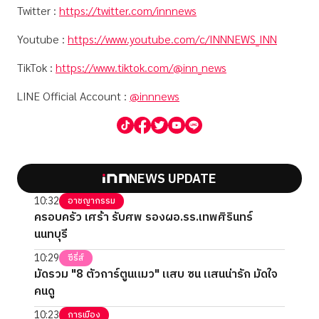
Twitter :
https://twitter.com/innnews
Youtube :
https://www.youtube.com/c/INNNEWS_INN
TikTok :
https://www.tiktok.com/@inn_news
LINE Official Account :
@innnews
NEWS UPDATE
10:32
อาชญากรรม
ครอบครัว เศร้า รับศพ รองผอ.รร.เทพศิรินทร์
นนทบุรี
10:29
ซีรี่ส์
มัดรวม "8 ตัวการ์ตูนแมว" แสบ ซน แสนน่ารัก มัดใจ
คนดู
10:23
การเมือง