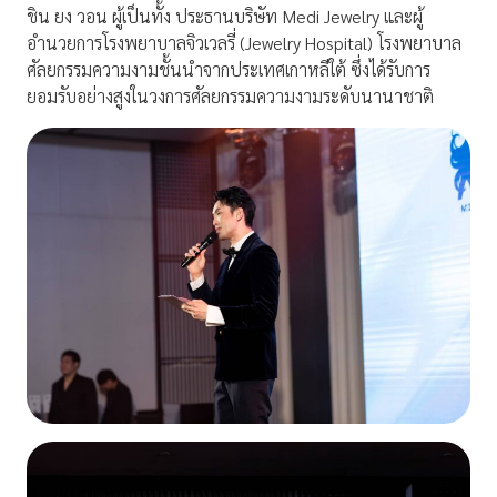
ชิน ยง วอน ผู้เป็นทั้ง ประธานบริษัท Medi Jewelry และผู้
อำนวยการโรงพยาบาลจิวเวลรี่ (Jewelry Hospital) โรงพยาบาล
ศัลยกรรมความงามชั้นนำจากประเทศเกาหลีใต้ ซึ่งได้รับการ
ยอมรับอย่างสูงในวงการศัลยกรรมความงามระดับนานาชาติ