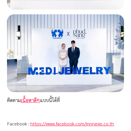
ติดตาม
เนื้อหาดีๆ
แบบนี้ได้ที่
Facebook :
https://www.facebook.com/innnews.co.th