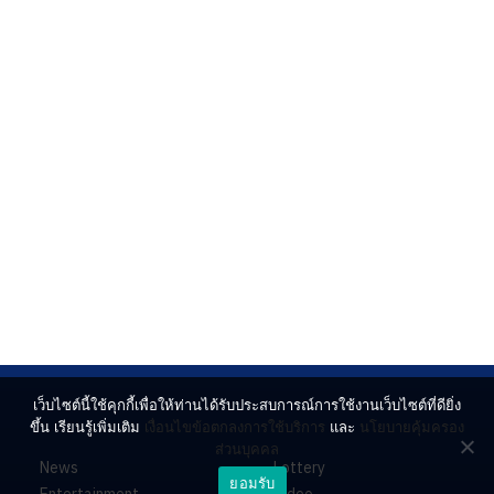
เว็บไซต์นี้ใช้คุกกี้เพื่อให้ท่านได้รับประสบการณ์การใช้งานเว็บไซต์ที่ดียิ่ง
ขึ้น เรียนรู้เพิ่มเติม
เงื่อนไขข้อตกลงการใช้บริการ
และ
นโยบายคุ้มครอง
ส่วนบุคคล
News
Lottery
ยอมรับ