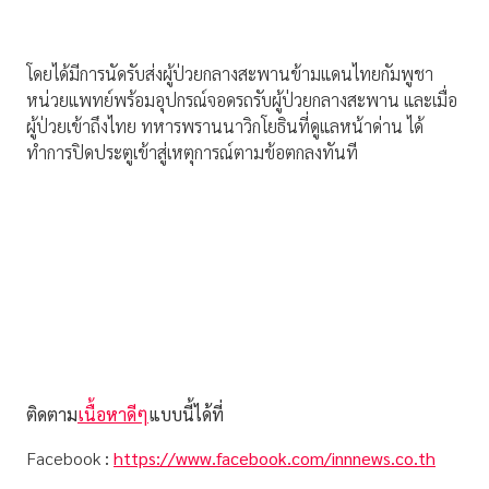
โดยได้มีการนัดรับส่งผู้ป่วยกลางสะพานข้ามแดนไทยกัมพูชา
หน่วยแพทย์พร้อมอุปกรณ์จอดรถรับผู้ป่วยกลางสะพาน และเมื่อ
ผู้ป่วยเข้าถึงไทย ทหารพรานนาวิกโยธินที่ดูแลหน้าด่าน ได้
ทำการปิดประตูเข้าสู่เหตุการณ์ตามข้อตกลงทันที
ติดตาม
เนื้อหาดีๆ
แบบนี้ได้ที่
Facebook
:
https://www.facebook.com/innnews.co.th