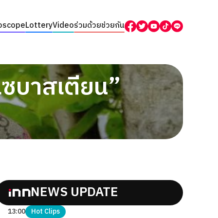
oscope
Lottery
Video
ร่วมด้วยช่วยกัน
– เซบาสเตียน”
NEWS UPDATE
13:00
Hot Clips