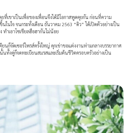
ยที่เขาเป็นเพื่อของเพื่อนจึงได้มีโอกาสพูดคุยกัน ก่อนที่ความ
ขึ้นในใจ จนกระทั่งเดือน ธันวาคม 2563 “ดิว” ได้เปิดตัวอย่างเป็น
 ทำเอาโซเชียลฮือฮากันไม่น้อย
ียนก็จัดเซอร์ไพรส์ครั้งใหญ่ คุกเข่าขอแต่งงานท่ามกลางบรรยากาศ
ั้งคู่ก็จดทะเบียนสมรสและเริ่มต้นชีวิตครอบครัวอย่างเป็น