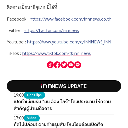
ติดตามเนื้อหาดีๆแบบนี้ได้ที่
Facebook :
https://www.facebook.com/innnews.co.th
Twitter :
https://twitter.com/innnews
Youtube :
https://www.youtube.com/c/INNNEWS_INN
TikTok :
https://www.tiktok.com/@inn_news
NEWS UPDATE
19:00
Hot Clips
เปิดทำเนียบรับ "มิน อ่อง ไลง์" โดนประณาม ให้ความ
สำคัญผู้นำเผด็จการ
17:00
Video
กัดไม่ปล่อย! ฝ่ายค้านรุมสับ โหมโรมก่อนเปิดศึก