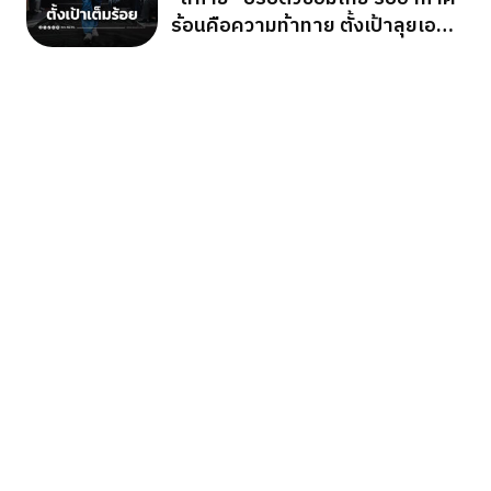
ร้อนคือความท้าทาย ตั้งเป้าลุยเอ
เชียนเกมส์ 2026