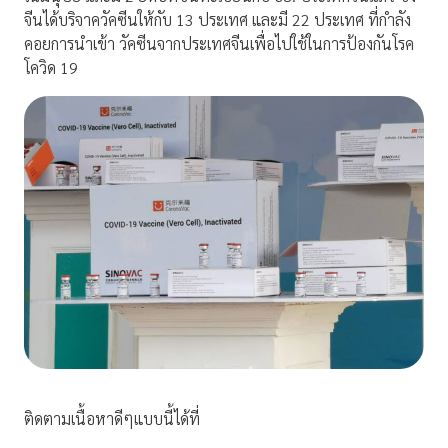
จีนได้บริจาควัคซีนให้กับ 13 ประเทศ และมี 22 ประเทศ ที่กำลัง
คอยการนำเข้า วัคซีนจากประเทศจีนเพื่อไปใช้ในการป้องกันโรค
โควิด 19
ติดตามเนื้อหาดีๆแบบนี้ได้ที่