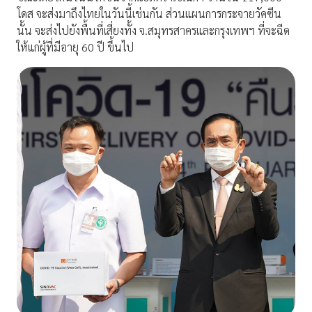
โดส จะส่งมาถึงไทยในวันนี้เช่นกัน ส่วนแผนการกระจายวัคซีน
นั้น จะส่งไปยังพื้นที่เสี่ยงทั้ง จ.สมุทรสาครและกรุงเทพฯ ที่จะฉีด
ให้แก่ผู้ที่มีอายุ 60 ปี ขึ้นไป