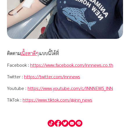
ติดตาม
เนื้อหาดีๆ
แบบนี้ได้ที่
Facebook :
https://www.facebook.com/innnews.co.th
Twitter :
https://twitter.com/innnews
Youtube :
https://www.youtube.com/c/INNNEWS_INN
TikTok :
https://www.tiktok.com/@inn_news