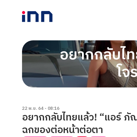
อยากกลับไทย
โจ
22 พ.ย. 64 - 08:16
อยากกลับไทยแล้ว! “แอร์ ภัณ
ฉกของต่อหน้าต่อตา