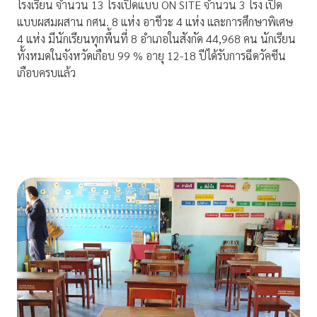
โรงเรียน จำนวน 13 โรงเปิดแบบ ON SITE จำนวน 3 โรง เปิด
แบบผสมผสาน กศน. 8 แห่ง อาชีวะ 4 แห่ง และการศึกษาพิเศษ
4 แห่ง มีนักเรียนทุกพื้นที่ 8 อำเภอในสังกัด 44,968 คน นักเรียน
ทั้งหมดในจังหวัดเกือบ 99 % อายุ 12-18 ปีได้รับการฉีดวัคซีน
เกือบครบแล้ว