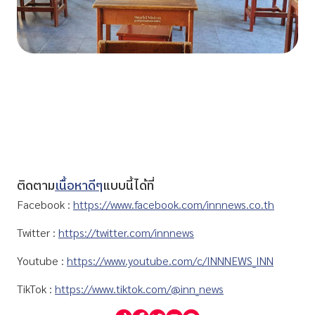
ติดตาม
เนื้อหาดีๆ
แบบนี้ได้ที่
Facebook :
https://www.facebook.com/innnews.co.th
Twitter :
https://twitter.com/innnews
Youtube :
https://www.youtube.com/c/INNNEWS_INN
TikTok :
https://www.tiktok.com/@inn_news