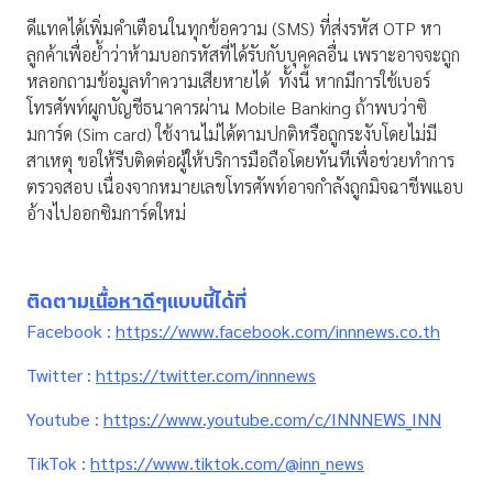
ดีแทคได้เพิ่มคำเตือนในทุกข้อความ
(SMS)
ที่ส่งรหัส
OTP
หา
ลูกค้าเพื่อย้ำว่าห้ามบอกรหัสที่ได้รับกับบุคคลอื่น เพราะอาจจะถูก
หลอกถามข้อมูลทำความเสียหายได้
ทั้งนี้ หากมีการใช้เบอร์
โทรศัพท์ผูกบัญชีธนาคารผ่าน
Mobile Banking
ถ้าพบว่าซิ
มการ์ด (
Sim card)
ใช้งานไม่ได้ตามปกติหรือถูกระงับโดยไม่มี
สาเหตุ ขอให้รีบติดต่อผู้ให้บริการมือถือโดยทันทีเพื่อช่วยทำการ
ตรวจสอบ เนื่องจากหมายเลขโทรศัพท์อาจกำลังถูกมิจฉาชีพแอบ
อ้างไปออกซิมการ์ดใหม่
ติดตาม
เนื้อหาดีๆ
แบบนี้ได้ที่
Facebook :
https://www.facebook.com/innnews.co.th
Twitter :
https://twitter.com/innnews
Youtube :
https://www.youtube.com/c/INNNEWS_INN
TikTok :
https://www.tiktok.com/@inn_news