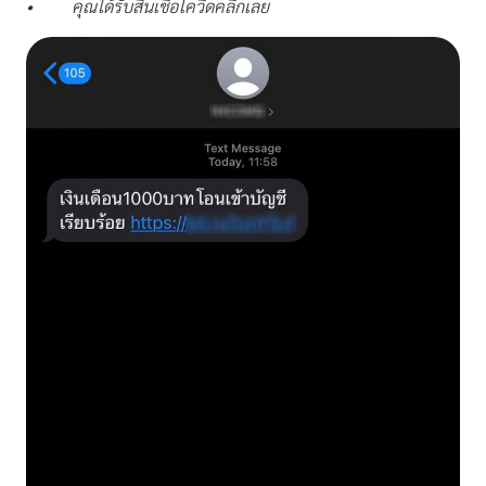
•
คุณได้รับสินเชื่อโควิดคลิกเลย