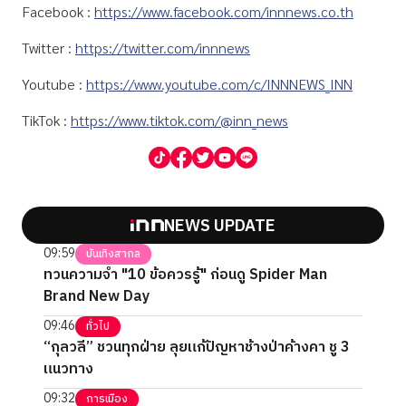
Facebook :
https://www.facebook.com/innnews.co.th
Twitter :
https://twitter.com/innnews
Youtube :
https://www.youtube.com/c/INNNEWS_INN
TikTok :
https://www.tiktok.com/@inn_news
NEWS UPDATE
09:59
บันเทิงสากล
ทวนความจำ "10 ข้อควรรู้" ก่อนดู Spider Man
Brand New Day
09:46
ทั่วไป
“กุลวลี” ชวนทุกฝ่าย ลุยแก้ปัญหาช้างป่าค้างคา ชู 3
แนวทาง
09:32
การเมือง