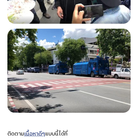
ติดตาม
เนื้อหาดีๆ
แบบนี้ได้ที่