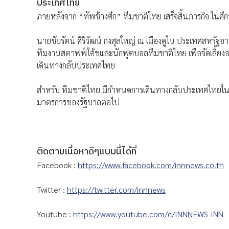
ประเทศไทย
ภายหลังจาก “ทัพช้างศึก” ทีมชาติไทย เสร็จสิ้นภารกิจ ในศึ
นายชัยรัตน์ ศิริวัฒน์ กงสุลใหญ่ ณ เมืองดูไบ ประเทศสหรัฐ
ทีมงานสตาฟฟ์โค้ชและนักฟุตบอลทีมชาติไทย เพื่อจัดเลี้ยง
เดินทางกลับประเทศไทย
สำหรับ ทีมชาติไทย มีกำหนดการเดินทางกลับประเทศไทยในคืน
มาตรการของรัฐบาลต่อไป
ติดตามเนื้อหาดีๆแบบนี้ได้ที่
Facebook :
https://www.facebook.com/innnews.co.th
Twitter :
https://twitter.com/innnews
Youtube :
https://www.youtube.com/c/INNNEWS_INN