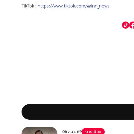
TikTok :
https://www.tiktok.com/@inn_news
06 ส.ค. 69
การเมือง