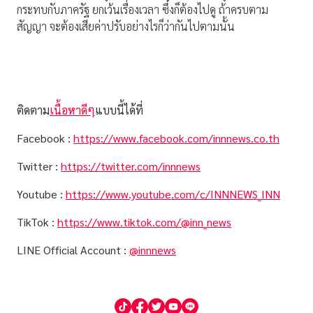
กระทบกับภาครัฐ ยกเว้นเรื่องเวลา ซึ่งก็ต้องไปดู ถ้าครบตาม
สัญญา จะต้องเสียค่าปรับอย่างไรก็ว่ากันไปตามนั้น
ติดตาม
เนื้อหาดีๆ
แบบนี้ได้ที่
Facebook :
https://www.facebook.com/innnews.co.th
Twitter :
https://twitter.com/innnews
Youtube :
https://www.youtube.com/c/INNNEWS_INN
TikTok :
https://www.tiktok.com/@inn_news
LINE Official Account :
@innnews