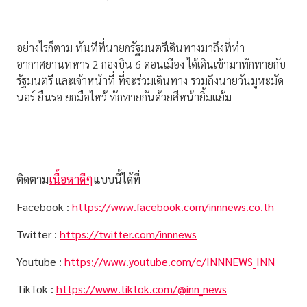
อย่างไรก็ตาม ทันทีที่นายกรัฐมนตรีเดินทางมาถึงที่ท่า
อากาศยานทหาร 2 กองบิน 6 ดอนเมือง ได้เดินเข้ามาทักทายกับ
รัฐมนตรี และเจ้าหน้าที่ ที่จะร่วมเดินทาง รวมถึงนายวันมูหะมัด
นอร์ ยืนรอ ยกมือไหว้ ทักทายกันด้วยสีหน้ายิ้มแย้ม
ติดตาม
เนื้อหาดีๆ
แบบนี้ได้ที่
Facebook :
https://www.facebook.com/innnews.co.th
Twitter :
https://twitter.com/innnews
Youtube :
https://www.youtube.com/c/INNNEWS_INN
TikTok :
https://www.tiktok.com/@inn_news