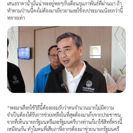
เสนอราคาน้ำมันน่าจะอยู่พอๆกับเดือนกุมภาพันธ์ที่ผ่านมา ถ้า
ทำตามป่านนี้คงไม่ต้องมาเยียวยาและใช้งบประมาณน้อยกว่านี้
หลายเท่า
“พอมาเลือกใช้วิธีนี้ต้องยอมรับว่าคนจำนวนมากไม่มีความ
จำเป็นต้องได้รับการช่วยเหลือในที่สุดต้องมาเก็บจากประชาชน
จากที่เห็นนายกรัฐมนตรีและรัฐมนตรีบางท่านก็มาใช้สิทธิ์ตรงนี้
เหมือนกัน ทำไมคนที่เสียภาษีอากรต้องมาช่วยนายกรัฐมนตรี