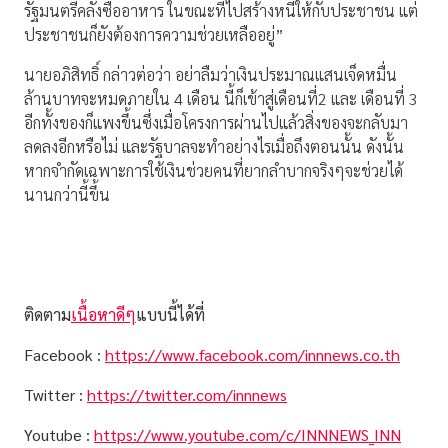
รัฐมนตรีคลังซื้ออาหาร ในขณะที่ไปสร้างหนี้ให้กับประชาชน แต่
ประชาชนก็ยังต้องการความช่วยเหลืออยู่”
นายอภิสิทธิ์ กล่าวต่อว่า อย่าลืมว่าเงินประมาณแสนเจ็ดหมื่น
ล้านบาทจะหมดภายใน 4 เดือน นี้ก็เข้าสู่เดือนที่2 และ เดือนที่ 3
อีกทั้งของก็แพงขึ้นซึ่งเมื่อโครงการผ่านไปแล้วสิ่งของจะกลับมา
ลดลงอีกหรือไม่ และรัฐบาลจะทำอย่างไรเมื่อถึงตอนนั้น ดังนั้น
หากจำกัดเฉพาะการใช้เงินช่วยคนที่ยากลำบากจริงๆจะช่วยได้
นานกว่านี้ขึ้น
ติดตาม
เนื้อหาดีๆ
แบบนี้ได้ที่
Facebook :
https://www.facebook.com/innnews.co.th
Twitter :
https://twitter.com/innnews
Youtube :
https://www.youtube.com/c/INNNEWS_INN