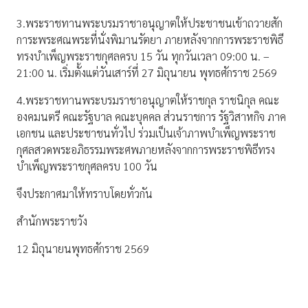
3.พระราชทานพระบรมราชาอนุญาตให้ประชาชนเข้าถวายสัก
การะพระศณพระที่นั่งพิมานรัตยา ภายหลังจากการพระราชพิธี
ทรงบำเพ็ญพระราชกุศลครบ 15 วัน ทุกวันเวลา 09:00 น. –
21:00 น. เริ่มตั้งแต่วันเสาร์ที่ 27 มิถุนายน พุทธศักราช 2569
4.พระราชทานพระบรมราชาอนุญาตให้ราชกุล ราชนิกุล คณะ
องคมนตรี คณะรัฐบาล คณะบุคคล ส่วนราชการ รัฐวิสาหกิจ ภาค
เอกชน และประชาชนทั่วไป ร่วมเป็นเจ้าภาพบำเพ็ญพระราช
กุศลสวดพระอภิธรรมพระศพภายหลังจากการพระราชพิธีทรง
บำเพ็ญพระราชกุศลครบ 100 วัน
จึงประกาศมาให้ทราบโดยทั่วกัน
สำนักพระราชวัง
12 มิถุนายนพุทธศักราช 2569