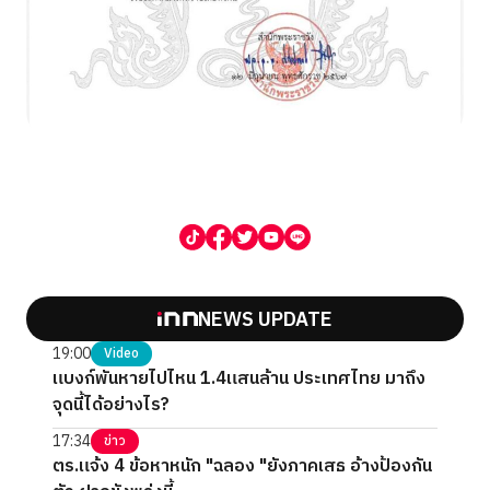
NEWS UPDATE
19:00
Video
แบงก์พันหายไปไหน 1.4แสนล้าน ประเทศไทย มาถึง
จุดนี้ได้อย่างไร?
17:34
ข่าว
ตร.แจ้ง 4 ข้อหาหนัก "ฉลอง "ยังภาคเสธ อ้างป้องกัน