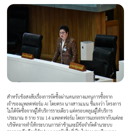
สำหรับข้อสงสัยเรื่องการจัดซื้อผ่านคนกลางแทนการซื้อจาก
เจ้าของแพลตฟอร์ม AI โดยตรง นางสาวแนน ชี้แจงว่า โครงการ
ไม่ได้จัดซื้อจากผู้ให้บริการรายเดียว แต่ครอบคลุมผู้ให้บริการ
ประมาณ 8 ราย รวม 14 แพลตฟอร์ม โดยการแยกเจรจากับแต่ละ
บริษัทอาจทำให้กระบวนการล่าช้าและมีข้อจำกัดด้านระบบ