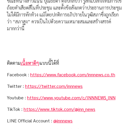
ขณะที่นางสาวแนน บุณย์ธิดา ตอบกลับว่า รู้สึกแปลกใจที่มีการใช้
ถ้อยคำเสียดสีในที่ประชุม และตั้งข้อสังเกตว่าประธานการประชุม
ไม่ได้มีการทักท้วง แม้โดยปกติการอภิปรายในวุฒิสภาซึ่งถูกเรียก
ว่า “สภาสูง” ควรเป็นไปด้วยความเหมาะสมและสร้างสรรค์
มากกว่านี้
ติดตาม
เนื้อหาดีๆ
แบบนี้ได้ที่
Facebook :
https://www.facebook.com/innnews.co.th
Twitter :
https://twitter.com/innnews
Youtube :
https://www.youtube.com/c/INNNEWS_INN
TikTok :
https://www.tiktok.com/@inn_news
LINE Official Account :
@innnews