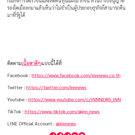
เริ่มกิจการได้เร็วขึ้นและลดต้นทุนแฝงมากขึ้น ส่วนถ้าใบอนุญาต
รองใดเมื่ออกมาแล้วเห็นว่าไม่จำเป็นผู้ประกอบธุรกิจก็สามารถคืน
มาที่รัฐได้
ติดตาม
เนื้อหาดีๆ
แบบนี้ได้ที่
Facebook :
https://www.facebook.com/innnews.co.th
Twitter :
https://twitter.com/innnews
Youtube :
https://www.youtube.com/c/INNNEWS_INN
TikTok :
https://www.tiktok.com/@inn_news
LINE Official Account :
@innnews