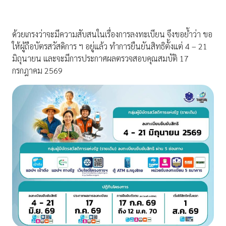
ด้วยเกรงว่าจะมีความสับสนในเรื่องการลงทะเบียน จึงขอย้ำว่า ขอ
ให้ผู้ถือบัตรสวัสดิการ ฯ อยู่แล้ว ทำการยืนยันสิทธิตั้งแต่ 4 – 21
มิถุนายน และจะมีการประกาศผลตรวจสอบคุณสมบัติ 17
กรกฎาคม 2569