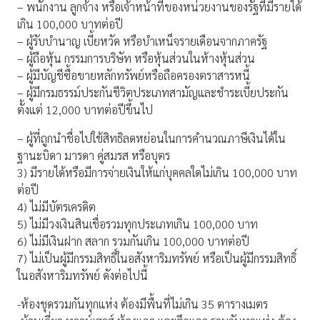
– พนักงาน ลูกจ้าง หรือเจ้าหน้าที่ของหน่วยงานของรัฐที่มีรายได้
เกิน 100,000 บาทต่อปี
– ผู้รับบำนาญ เบี้ยหวัด หรือบำเหน็จรายเดือนจากภาครัฐ
– ผู้ถือหุ้น กรรมการบริษัท หรือหุ้นส่วนในห้างหุ้นส่วน
– ผู้มีบัญชีซื้อขายหลักทรัพย์หรือถือครองตราสารหนี้
– ผู้มีกรมธรรม์ประกันชีวิตประเภทสามัญและชำระเบี้ยประกัน
ตั้งแต่ 12,000 บาทต่อปีขึ้นไป
– ผู้ที่ถูกนำชื่อไปใช้สิทธิลดหย่อนในการคำนวณภาษีเงินได้ใน
ฐานะบิดา มารดา คู่สมรส หรือบุตร
3) มีรายได้หรือมีการจ่ายเงินให้แก่บุคคลใดไม่เกิน 100,000 บาท
ต่อปี
4) ไม่มีบัตรเครดิต
5) ไม่มีวงเงินสินเชื่อรวมทุกประเภทเกิน 100,000 บาท
6) ไม่มีเงินฝาก สลาก รวมกันเกิน 100,000 บาทต่อปี
7) ไม่เป็นผู้มีกรรมสิทธิ์ในอสังหาริมทรัพย์ หรือเป็นผู้มีกรรมสิทธิ์
ในอสังหาริมทรัพย์ ดังต่อไปนี้
-ห้องชุดรวมกันทุกแห่ง ต้องมีพื้นที่ไม่เกิน 35 ตารางเมตร