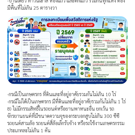
-บ้านเดี่ยว ทาวน์เฮาส์ ห้องแถว และตึกแถว รวมกันทุกแห่ง ต้อง
มีพื้นที่ไม่เกิน 25 ตารางวา
-กรณีเป็นเกษตรกร ที่ดินและที่อยู่อาศัยรวมกันไม่เกิน 10 ไร่
-กรณีไม่ได้เป็นเกษตรกร มีที่ดินและที่อยู่อาศัยรวมกันไม่เกิน 1 ไร่
8) ไม่มีกรรมสิทธิ์ในรถยนต์หรือยานพาหนะอื่น ยกเว้น รถ
จักรยานยนต์ที่มีขนาดความจุของกระบอกสูบไม่เกิน 300 ซีซี
รถยนต์สามล้อ รถยนต์สี่ล้อเล็กรับจ้าง หรือรถใช้งานเกษตรกรรม
ประเภทละไม่เกิน 1 คัน