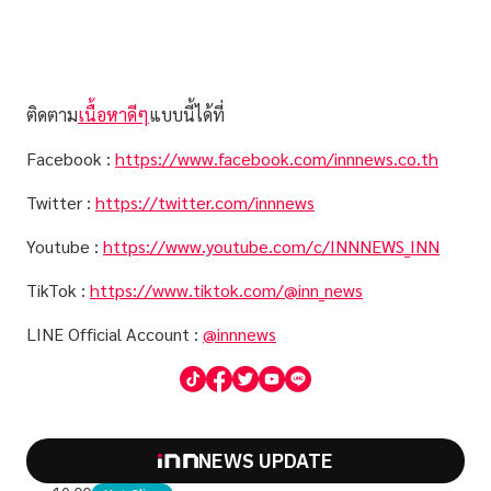
ติดตาม
เนื้อหาดีๆ
แบบนี้ได้ที่
Facebook :
https://www.facebook.com/innnews.co.th
Twitter :
https://twitter.com/innnews
Youtube :
https://www.youtube.com/c/INNNEWS_INN
TikTok :
https://www.tiktok.com/@inn_news
LINE Official Account :
@innnews
NEWS UPDATE