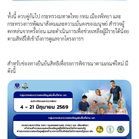
ทั้งนี้ ควบคู่กันไป กระทรวงมหาดไทย กทม เมืองพัทยา และ
กระทรวงการพัฒนาสังคมและความมั่นคงของมนุษย์ สำรวจผู้
ตกหล่นจากครั้งก่อน และดำเนินการเพื่อช่วยเหลือผู้มีรายได้น้อย
ตามสิทธิให้เข้าถึงการดูแลจากโครงการฯ
สำหรับช่องทางยืนยันสิทธิเพื่อรอการพิจารณาตามเกณฑ์ใหม่ มี
ดังนี้