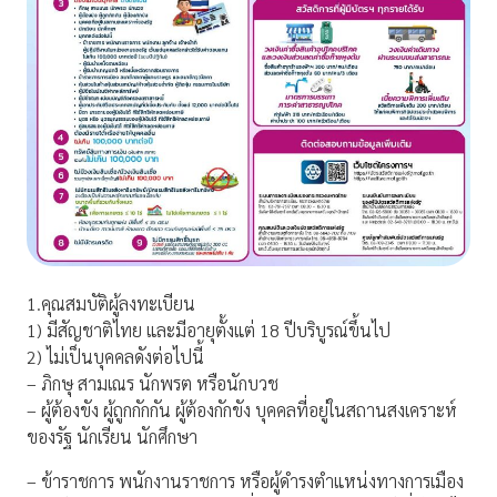
1.คุณสมบัติผู้ลงทะเบียน
1) มีสัญชาติไทย และมีอายุตั้งแต่ 18 ปีบริบูรณ์ขึ้นไป
2) ไม่เป็นบุคคลดังต่อไปนี้
– ภิกษุ สามเณร นักพรต หรือนักบวช
– ผู้ต้องขัง ผู้ถูกกักกัน ผู้ต้องกักขัง บุคคลที่อยู่ในสถานสงเคราะห์
ของรัฐ นักเรียน นักศึกษา
– ข้าราชการ พนักงานราชการ หรือผู้ดำรงตำแหน่งทางการเมือง