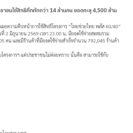
ะชาชนใช้สิทธิคึกคักกว่า 14 ล้านคน ยอดทะลุ 4,500 ล้าน
ดเผยความคืบหน้าการใช้สิทธิโครงการ “ไทยช่วยไทย พลัส 60/40”
วันที่ 2 มิถุนายน 2569 เวลา 23.00 น. มียอดใช้จ่ายสะสมรวม
5 คน และมีร้านค้าที่มียอดใช้จ่ายสำเร็จจำนวน 792,045 ร้านค้า
่วมโครงการฯ แต่ประชาชนไม่ค่อยทราบ นั่นคือ สามารถใช้กับ