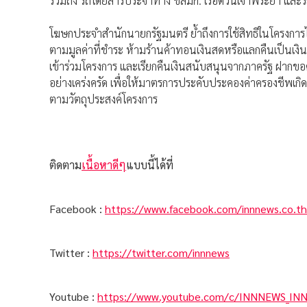
รวมถึง รถโดยสารประจำทาง ขสมก. เรือด่วนเจ้าพระยา และ
โฆษกประจำสำนักนายกรัฐมนตรี ย้ำถึงการใช้สิทธิในโครงการไ
ตามมูลค่าที่ชำระ ห้ามร้านค้าทอนเงินสดหรือแลกคืนเป็นเง
เข้าร่วมโครงการ และเรียกคืนเงินสนับสนุนจากภาครัฐ ฝาก
อย่างเคร่งครัด เพื่อให้มาตรการประคับประคองค่าครองชีพ
ตามวัตถุประสงค์โครงการ
ติดตาม
เนื้อหาดีๆ
แบบนี้ได้ที่
Facebook :
https://www.facebook.com/innnews.co.th
Twitter :
https://twitter.com/innnews
Youtube :
https://www.youtube.com/c/INNNEWS_IN