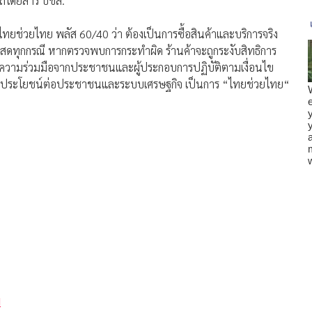
รถโดยสาร บขส.
ทยช่วยไทย พลัส 60/40 ว่า ต้องเป็นการซื้อสินค้าและบริการจริง
ินสดทุกกรณี หากตรวจพบการกระทำผิด ร้านค้าจะถูกระงับสิทธิการ
ขอความร่วมมือจากประชาชนและผู้ประกอบการปฏิบัติตามเงื่อนไข
เกิดประโยชน์ต่อประชาชนและระบบเศรษฐกิจ เป็นการ “ไทยช่วยไทย“
N