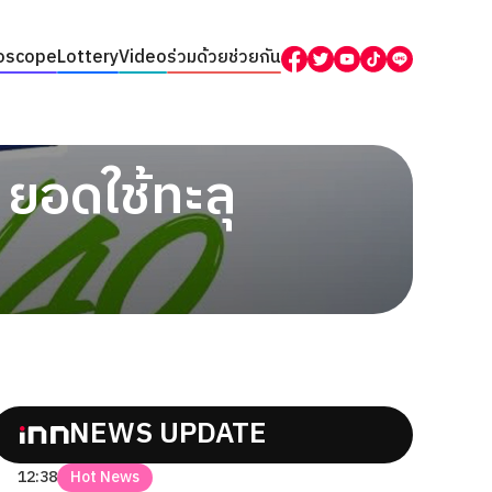
oscope
Lottery
Video
ร่วมด้วยช่วยกัน
ยอดใช้ทะลุ
NEWS UPDATE
12:38
Hot News