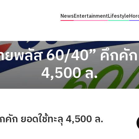
News
Entertainment
Lifestyle
Hor
ทยพลัส 60/40” คึกคัก 
4,500 ล.
กคัก ยอดใช้ทะลุ 4,500 ล.