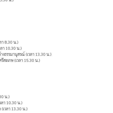
ลา 8.30 น.)
เวลา 10.30 น.)
ว่างธรรมานุสรณ์ (เวลา 13.30 น.)
ศรีสะเกษ (เวลา 15.30 น.)
.30 น.)
(เวลา 10.30 น.)
พล (เวลา 13.30 น.)