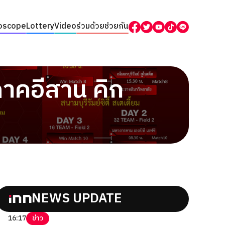
oscope
Lottery
Video
ร่วมด้วยช่วยกัน
ภาคอีสาน คิก
NEWS UPDATE
16:17
ข่าว