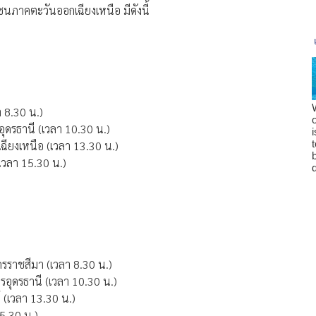
ภาคตะวันออกเฉียงเหนือ มีดังนี้
ลา 8.30 น.)
 อุดรธานี (เวลา 10.30 น.)
กเฉียงเหนือ (เวลา 13.30 น.)
 (เวลา 15.30 น.)
นครราชสีมา (เวลา 8.30 น.)
ครอุดรธานี (เวลา 10.30 น.)
์ (เวลา 13.30 น.)
 15.30 น.)