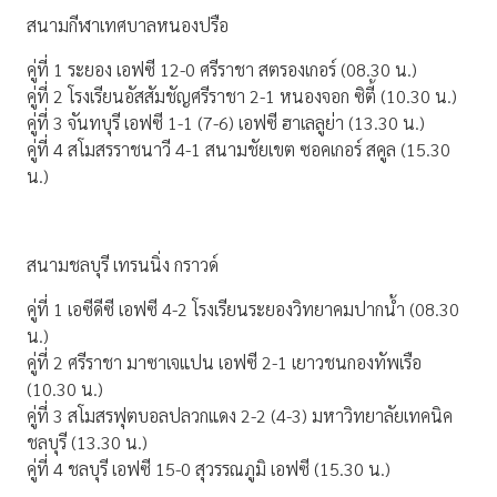
สนามกีฬาเทศบาลหนองปรือ
คู่ที่ 1 ระยอง เอฟซี 12-0 ศรีราชา สตรองเกอร์ (08.30 น.)
คู่ที่ 2 โรงเรียนอัสสัมชัญศรีราชา 2-1 หนองจอก ซิตี้ (10.30 น.)
คู่ที่ 3 จันทบุรี เอฟซี 1-1 (7-6) เอฟซี ฮาเลลูย่า (13.30 น.)
คู่ที่ 4 สโมสรราชนาวี 4-1 สนามชัยเขต ซอคเกอร์ สคูล (15.30
น.)
สนามชลบุรี เทรนนิ่ง กราวด์
คู่ที่ 1 เอซีดีซี เอฟซี 4-2 โรงเรียนระยองวิทยาคมปากน้ำ (08.30
น.)
คู่ที่ 2 ศรีราชา มาซาเจแปน เอฟซี 2-1 เยาวชนกองทัพเรือ
(10.30 น.)
คู่ที่ 3 สโมสรฟุตบอลปลวกแดง 2-2 (4-3) มหาวิทยาลัยเทคนิค
ชลบุรี (13.30 น.)
คู่ที่ 4 ชลบุรี เอฟซี 15-0 สุวรรณภูมิ เอฟซี (15.30 น.)