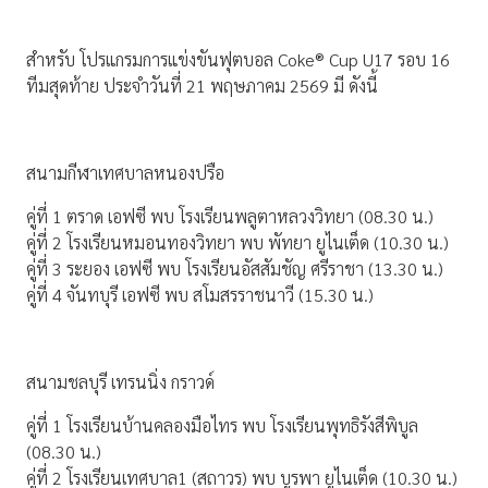
สำหรับ โปรแกรมการแข่งขันฟุตบอล Coke® Cup U17 รอบ 16
ทีมสุดท้าย ประจำวันที่ 21 พฤษภาคม 2569 มี ดังนี้
สนามกีฬาเทศบาลหนองปรือ
คู่ที่ 1 ตราด เอฟซี พบ โรงเรียนพลูตาหลวงวิทยา (08.30 น.)
คู่ที่ 2 โรงเรียนหมอนทองวิทยา พบ พัทยา ยูไนเต็ด (10.30 น.)
คู่ที่ 3 ระยอง เอฟซี พบ โรงเรียนอัสสัมชัญ ศรีราชา (13.30 น.)
คู่ที่ 4 จันทบุรี เอฟซี พบ สโมสรราชนาวี (15.30 น.)
สนามชลบุรี เทรนนิ่ง กราวด์
คู่ที่ 1 โรงเรียนบ้านคลองมือไทร พบ โรงเรียนพุทธิรังสีพิบูล
(08.30 น.)
คู่ที่ 2 โรงเรียนเทศบาล1 (สถาวร) พบ บูรพา ยูไนเต็ด (10.30 น.)