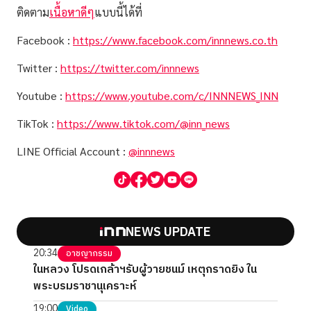
ติดตาม
เนื้อหาดีๆ
แบบนี้ได้ที่
Facebook :
https://www.facebook.com/innnews.co.th
Twitter :
https://twitter.com/innnews
Youtube :
https://www.youtube.com/c/INNNEWS_INN
TikTok :
https://www.tiktok.com/@inn_news
LINE Official Account :
@innnews
NEWS UPDATE
20:34
อาชญากรรม
ในหลวง โปรดเกล้าฯรับผู้วายชนม์ เหตุกราดยิง ใน
พระบรมราชานุเคราะห์
19:00
Video