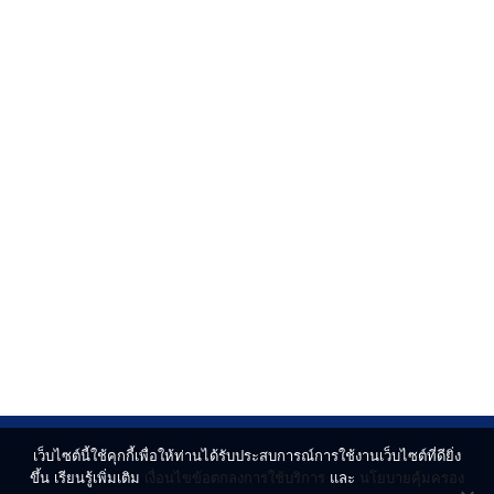
เว็บไซต์นี้ใช้คุกกี้เพื่อให้ท่านได้รับประสบการณ์การใช้งานเว็บไซต์ที่ดียิ่ง
ขึ้น เรียนรู้เพิ่มเติม
เงื่อนไขข้อตกลงการใช้บริการ
และ
นโยบายคุ้มครอง