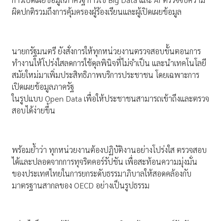
ผิดปกติรวมถึงการคุ้มครองผู้ร้องเรียนและผู้เปิดเผยข้อมูล
นายกรัฐมนตรี ยังสั่งการให้ทุกหน่วยงานตรวจสอบขั้นตอนการ
ทำงานให้โปร่งใสลดการใช้ดุลพินิจที่ไม่จำเป็น และนำเทคโนโลยี
สมัยใหม่มาเพิ่มประสิทธิภาพบริการประชาชน โดยเฉพาะการ
เปิดเผยข้อมูลภาครัฐ
ในรูปแบบ Open Data เพื่อให้ประชาชนสามารถเข้าถึงและตรวจ
สอบได้ง่ายขึ้น
พร้อมย้ำว่า ทุกหน่วยงานต้องปฏิบัติงานอย่างโปร่งใส ตรวจสอบ
ได้และปลอดจากการทุจริตคอร์รัปชัน เพื่อสะท้อนความมุ่งมั่น
ของประเทศไทยในการยกระดับธรรมาภิบาลให้สอดคล้องกับ
มาตรฐานสากลของ OECD อย่างเป็นรูปธรรม