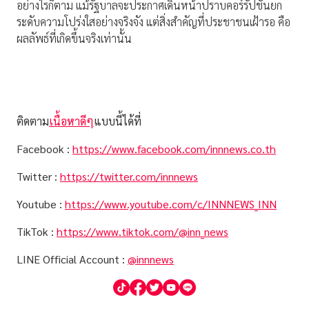
อย่างไรก็ตาม แม้รัฐบาลจะประกาศเดินหน้าปราบคอร์รัปชันยก
ระดับความโปร่งใสอย่างจริงจัง แต่สิ่งสำคัญที่ประชาชนเฝ้ารอ คือ
ผลลัพธ์ที่เกิดขึ้นจริงเท่านั้น
ติดตาม
เนื้อหาดีๆ
แบบนี้ได้ที่
Facebook :
https://www.facebook.com/innnews.co.th
Twitter :
https://twitter.com/innnews
Youtube :
https://www.youtube.com/c/INNNEWS_INN
TikTok :
https://www.tiktok.com/@inn_news
LINE Official Account :
@innnews