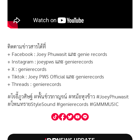
ติดตามข่าวสารได้ที่
+ Facebook : Joey Phuwasit และ genie records
+ Instagram : joeypws และ genierecords
+ X : genierecords
+ Tiktok : Joey PWS Official และ genierecords
+ Threads : genierecords
#โจอี้ภูวศิษฐ์ #พั้นช์วรกาญจน์ #หม้อหุงข้าว #JoeyPhuwasit
#โพนทรายStyleSound #genierecords #GMMMUSIC