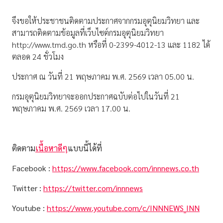
จึงขอให้ประชาชนติดตามประกาศจากกรมอุตุนิยมวิทยา และ
สามารถติดตามข้อมูลที่เว็บไซต์กรมอุตุนิยมวิทยา
http://www.tmd.go.th หรือที่ 0-2399-4012-13 และ 1182 ได้
ตลอด 24 ชั่วโมง
ประกาศ ณ วันที่ 21 พฤษภาคม พ.ศ. 2569 เวลา 05.00 น.
กรมอุตุนิยมวิทยาจะออกประกาศฉบับต่อไปในวันที่ 21
พฤษภาคม พ.ศ. 2569 เวลา 17.00 น.
ติดตาม
เนื้อหาดีๆ
แบบนี้ได้ที่
Facebook :
https://www.facebook.com/innnews.co.th
Twitter :
https://twitter.com/innnews
Youtube :
https://www.youtube.com/c/INNNEWS_INN